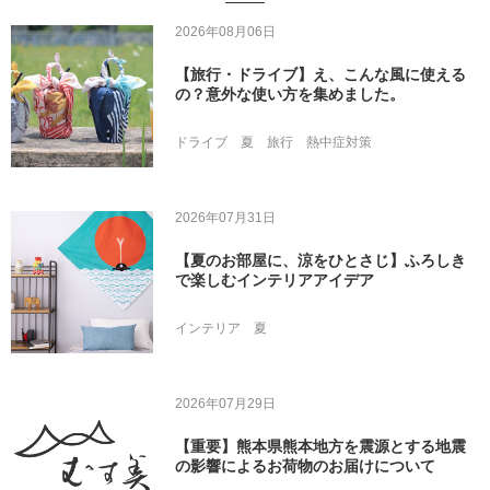
2026年08月06日
【旅行・ドライブ】え、こんな風に使える
の？意外な使い方を集めました。
ドライブ
夏
旅行
熱中症対策
2026年07月31日
【夏のお部屋に、涼をひとさじ】ふろしき
で楽しむインテリアアイデア
インテリア
夏
2026年07月29日
【重要】熊本県熊本地方を震源とする地震
の影響によるお荷物のお届けについて