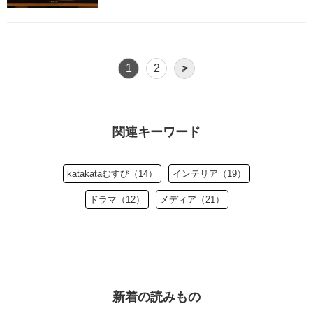
1
2
>
関連キーワード
katakataむすび（14）
インテリア（19）
ドラマ（12）
メディア（21）
新着の読みもの