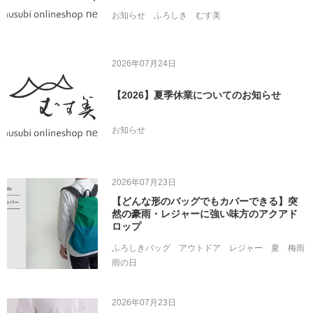
お知らせ
ふろしき
むす美
2026年07月24日
【2026】夏季休業についてのお知らせ
お知らせ
2026年07月23日
【どんな形のバッグでもカバーできる】突
然の豪雨・レジャーに強い味方のアクアド
ロップ
ふろしきバッグ
アウトドア
レジャー
夏
梅雨
雨の日
2026年07月23日