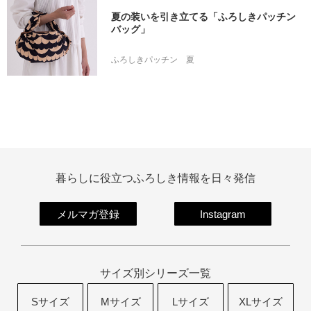
夏の装いを引き立てる「ふろしきパッチン
バッグ」
ふろしきパッチン
夏
暮らしに役立つふろしき情報を日々発信
メルマガ登録
Instagram
サイズ別シリーズ一覧
Sサイズ
Mサイズ
Lサイズ
XLサイズ