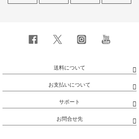
送料について
お支払いについて
サポート
お問合せ先